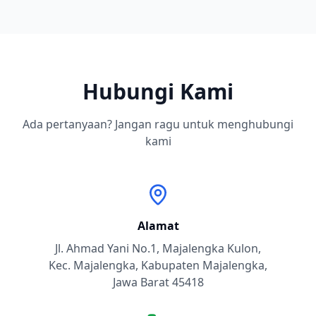
Hubungi Kami
Ada pertanyaan? Jangan ragu untuk menghubungi
kami
Alamat
Jl. Ahmad Yani No.1, Majalengka Kulon,
Kec. Majalengka, Kabupaten Majalengka,
Jawa Barat 45418