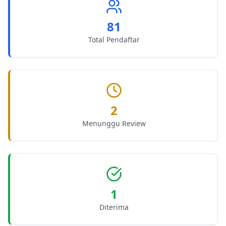
81
Total Pendaftar
2
Menunggu Review
1
Diterima