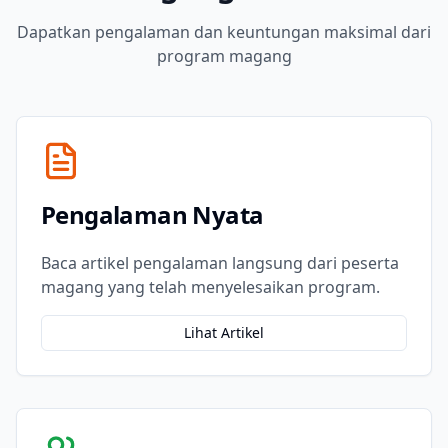
Dapatkan pengalaman dan keuntungan maksimal dari
program magang
Pengalaman Nyata
Baca artikel pengalaman langsung dari peserta
magang yang telah menyelesaikan program.
Lihat Artikel