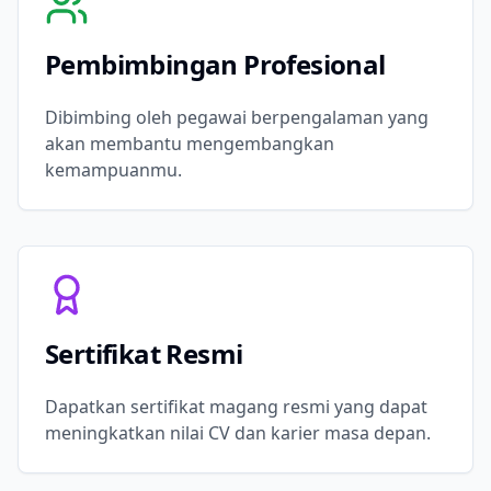
Pembimbingan Profesional
Dibimbing oleh pegawai berpengalaman yang
akan membantu mengembangkan
kemampuanmu.
Sertifikat Resmi
Dapatkan sertifikat magang resmi yang dapat
meningkatkan nilai CV dan karier masa depan.