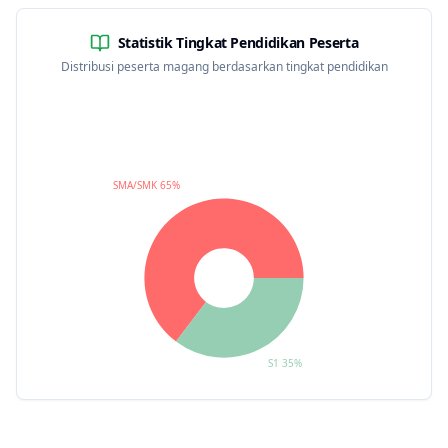
Statistik Tingkat Pendidikan Peserta
Distribusi peserta magang berdasarkan tingkat pendidikan
SMA/SMK 65%
S1 35%