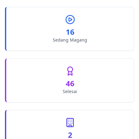
16
Sedang Magang
46
Selesai
2